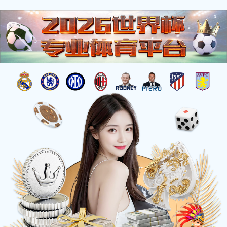
注册入口
用户使用协议
版本号：v1.0 ｜ 最近更新：2025年7月
一、协议的接受
在您开始使用ky开云体育官网平台提供的任何服务之前，请务必阅读
并理解本协议内容。访问、注册、浏览或使用即代表您接受所有条
款。