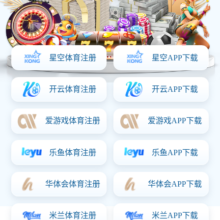
二、账户注册与使用
注册时请提供真实、完整且最新的个人信息。
用户有责任保护好自己的账户信息，若因自身原因造成账户被盗
用，本平台不承担责任。
账户专属注册者本人使用，严禁出借、转让或共享。
三、服务内容
平台主要提供赛事追踪、比分直播、热门资讯、用户讨论等功能，相
关服务会根据ky开云体育官网平台策略动态调整。
四、用户行为规范
为维护平台秩序，用户不得从事以下行为：
发布违法、暴力、歧视或具有误导性的内容
侵犯他人合法权益（包括知识产权和隐私）