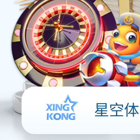
队顽强逼平的教训—
武磊替补待
武磊坐上替补席，是
级，但其近期在国家
武磊在下半场体能下
对比，也暗示教练组
面，武磊的登场将成为
从阵容调整来看，伊
阵。李昊镇守国门的
足本场的胜负手。若
变阵未能奏效，留给
一次检验国足战术革