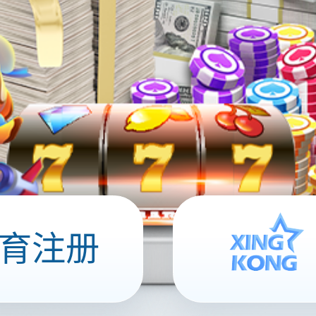
—国足需要更快的进攻节奏，而非单纯依赖武磊的抢点。
命，后手棋或成胜负手
本场比赛最大悬念之一。作为国足历史最佳射手，武磊的跑位意
队与俱乐部遭遇的伤病反复，导致状态并不在巅峰。伊万科维奇
降时登场，利用其反越位能力冲击对方防线。这一安排与上轮武
希望用更灵活的人员调配来掌控比赛节奏。若韦世豪王钰栋领衔
锁定胜局的“保险”；若久攻不下，武磊的经验与定位球威胁仍
万科维奇显然在尝试摆脱对老将的过度依赖，用年轻化与速度优
稳健表现、韦世豪王钰栋领衔的冲击力，以及武磊替补待命的战
这套新阵能打出预期效果，国足有望在主场全取三分，重新掌握
球员调整的时间将所剩无几。今晚的天津奥体中心，不仅是一场
新的试金石。