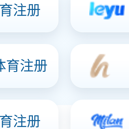
场贡献7次封盖创职
德约科维奇网前截击得分率
91%，草地
01
推荐
2026-05-26
推荐
联系我们
support@hzescjc.com
厂
可