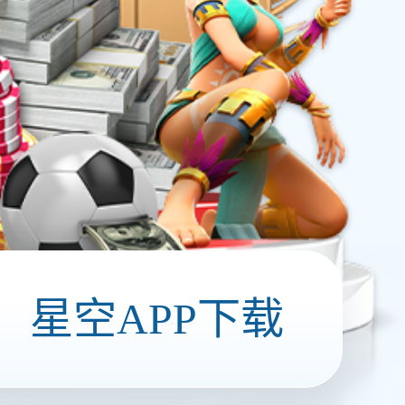
识与门前嗅觉仍是顶
将其作为替补，意在让
磊首发却屡失良机形成
的攻击线能早早打开局
是国足最后的底牌。
势应对新加坡队的铁桶
术弹性，共同构成了国
出线主动权。反之，若
必须赢下的比赛，更是