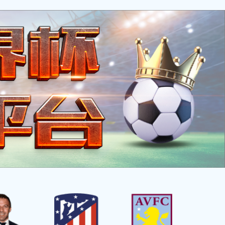
App
公司
体育
注册入口
简介
新闻
开云体育官网
赛事实时同
育官网APP
为您带来高速、高清、稳定
访问