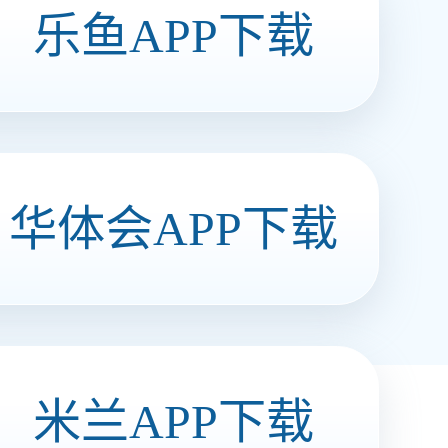
阿森纳客场胜率跌至43%与利
物浦主
2026-07-24
推荐
ky开云体育官网
ky开云体育平台-（中国）科技公司 【点击发财🔰eson推
荐已完成公开认证备案🔰财源滚滚】 成立于2011年1月，
注册资金7亿，是一家生产各类体育用品和体育科技产品的
家，是一家集科研、生产、销售为一体的体育产品企业。
ky开云体育平台-（中国）科技公司只有注重产品质量，才
以走得更远，才可以赢得未来。我们公司用优良的产品为
广大客户提供体育科技服务和新型体育用品制品！